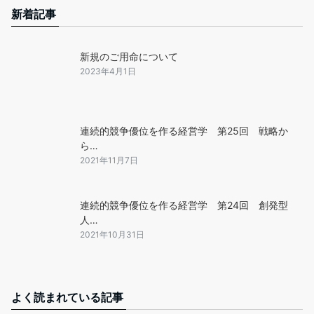
新着記事
新規のご用命について
2023年4月1日
連続的競争優位を作る経営学 第25回 戦略か
ら…
2021年11月7日
連続的競争優位を作る経営学 第24回 創発型
人…
2021年10月31日
よく読まれている記事