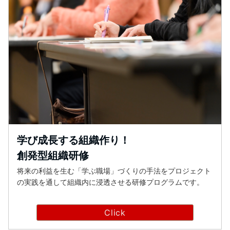
学び成長する組織作り！
創発型組織研修
将来の利益を生む「学ぶ職場」づくりの手法をプロジェクト
の実践を通して組織内に浸透させる研修プログラムです。
Click