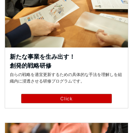
新たな事業を生み出す！
創発的戦略研修
自らの戦略を適宜更新するための具体的な手法を理解しを組
織内に浸透させる研修プログラムです。
Click