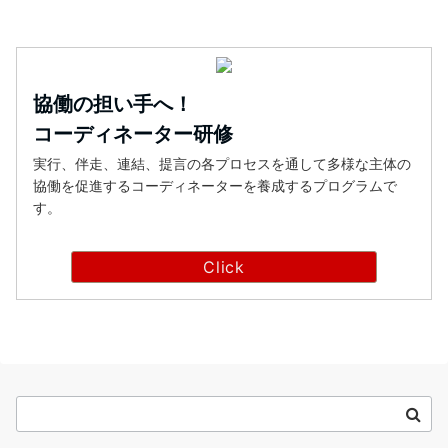
協働の担い手へ！
コーディネーター研修
実行、伴走、連結、提言の各プロセスを通して多様な主体の
協働を促進するコーディネーターを養成するプログラムで
す。
Click