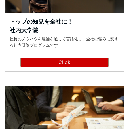
トップの知見を全社に！
社内大学院
社長のノウハウを理論を通して言語化し、全社の強みに変え
る社内研修プログラムです
Click