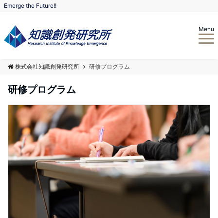
Emerge the Future!!
Menu
株式会社知識創発研究所
研修プログラム
研修プログラム