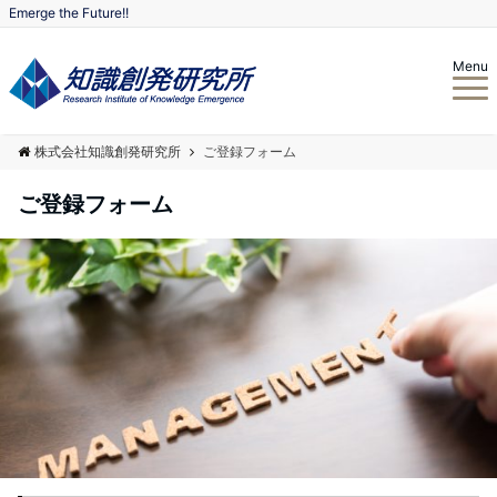
Emerge the Future!!
Menu
株式会社知識創発研究所
ご登録フォーム
ご登録フォーム