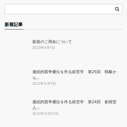
新着記事
新規のご用命について
2023年4月1日
連続的競争優位を作る経営学 第25回 戦略か
ら…
2021年11月7日
連続的競争優位を作る経営学 第24回 創発型
人…
2021年10月31日