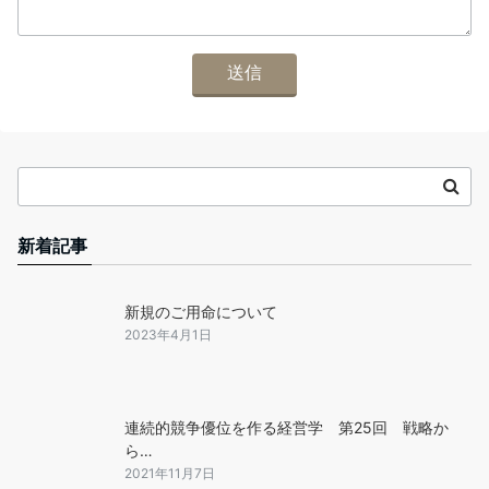
新着記事
新規のご用命について
2023年4月1日
連続的競争優位を作る経営学 第25回 戦略か
ら…
2021年11月7日