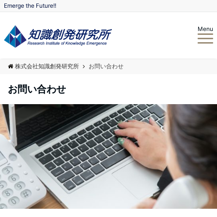
Emerge the Future!!
Menu
株式会社知識創発研究所
お問い合わせ
お問い合わせ