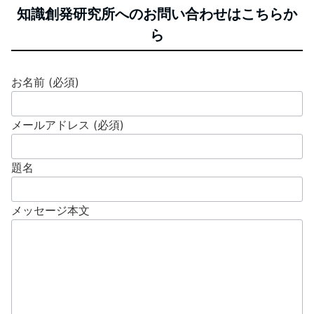
知識創発研究所へのお問い合わせはこちらか
ら
お名前 (必須)
メールアドレス (必須)
題名
メッセージ本文