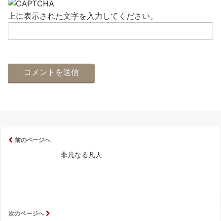
上に表示された文字を入力してください。
前のページへ
非凡なる凡人
次のページへ