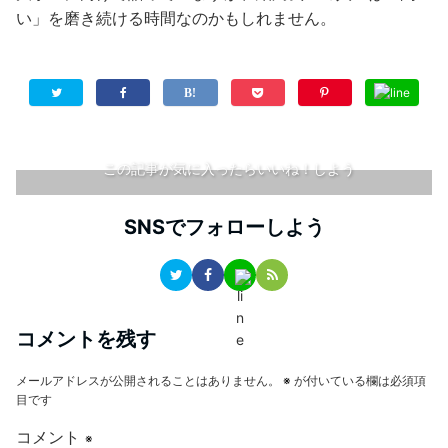
い」を磨き続ける時間なのかもしれません。
この記事が気に入ったらいいね！しよう
SNSでフォローしよう
コメントを残す
メールアドレスが公開されることはありません。
※
が付いている欄は必須項
目です
コメント
※