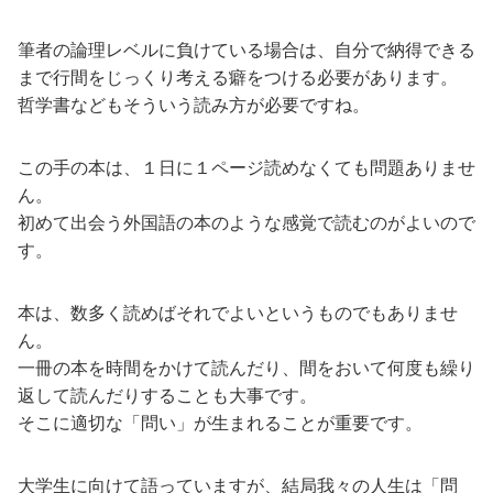
筆者の論理レベルに負けている場合は、自分で納得できる
まで行間をじっくり考える癖をつける必要があります。
哲学書などもそういう読み方が必要ですね。
この手の本は、１日に１ページ読めなくても問題ありませ
ん。
初めて出会う外国語の本のような感覚で読むのがよいので
す。
本は、数多く読めばそれでよいというものでもありませ
ん。
一冊の本を時間をかけて読んだり、間をおいて何度も繰り
返して読んだりすることも大事です。
そこに適切な「問い」が生まれることが重要です。
大学生に向けて語っていますが、結局我々の人生は「問