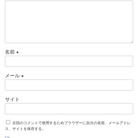
名前
※
メール
※
サイト
次回のコメントで使用するためブラウザーに自分の名前、メールアドレ
ス、サイトを保存する。