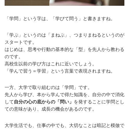
「学問」という字は、「学びて問う」と書きますね。
「学ぶ」というのは「まねぶ」、つまりまねるというのが
スタートです。
はじめは、思考や行動の基本的な「型」を先人から教わる
のです。
高校生以前の学び方はこれに近いでしょう。
「学んで習う＝学習」という言葉で表現されますね。
一方、大学で取り組むのは「学問」です。
先人から学び、本から学んで得た知識を、自分の中で消化
して
自分の心の底からの「問い」
を発することに学問とし
ての意味があり、成長の機会があるのです。
大学生活でも、仕事の中でも、大切なことは暗記と模倣で