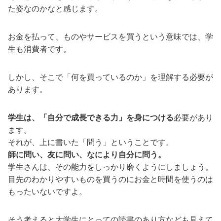
た姿なのかなと感じます。
お金を払って、ものやサービスを買うという意味では、学
生も消費者です。
しかし、そこで「何を買っているのか」を理解する必要が
あります。
学生は、「自分で成長できる力」を身につける
必要があり
ます。
それが、上に書いた「問う」ということです。
師に問い、友に問い、なにより自分に問う。
学生さんは、その能力をしっかり磨くようにしましょう。
目先のわかりやすいものを買うのにお金と時間を使うのは
もったいないですよ。
そう考えると大学生にとっての読書のあり方なども見えて