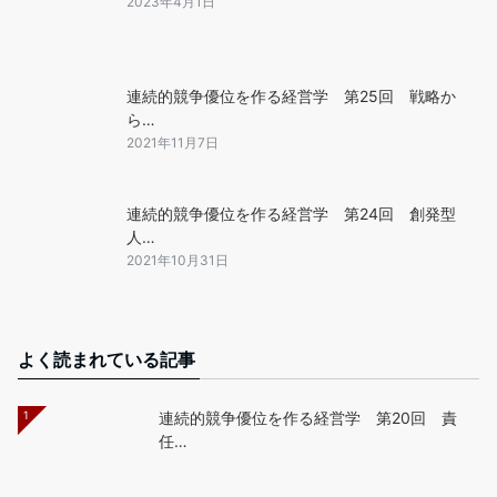
2023年4月1日
連続的競争優位を作る経営学 第25回 戦略か
ら…
2021年11月7日
連続的競争優位を作る経営学 第24回 創発型
人…
2021年10月31日
よく読まれている記事
1
連続的競争優位を作る経営学 第20回 責
任…