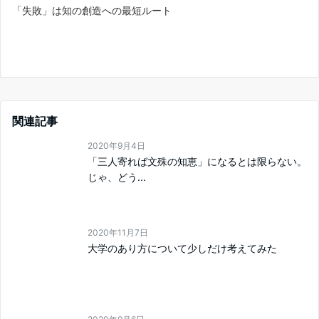
「失敗」は知の創造への最短ルート
関連記事
2020年9月4日
「三人寄れば文殊の知恵」になるとは限らない。
じゃ、どう...
2020年11月7日
大学のあり方について少しだけ考えてみた