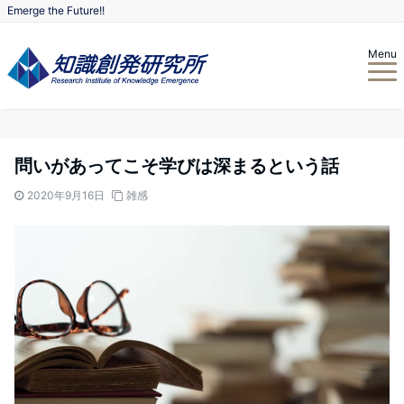
Emerge the Future!!
Menu
問いがあってこそ学びは深まるという話
2020年9月16日
雑感