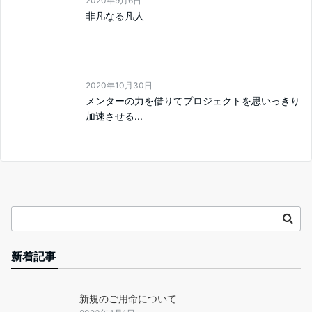
2020年9月6日
非凡なる凡人
2020年10月30日
メンターの力を借りてプロジェクトを思いっきり
加速させる...
新着記事
新規のご用命について