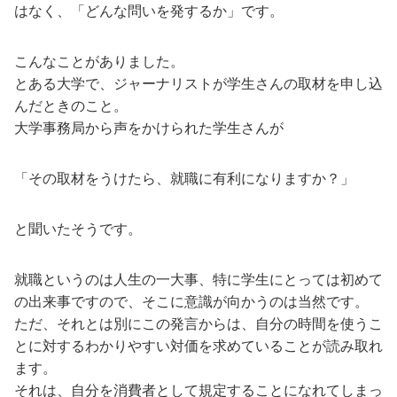
はなく、「どんな問いを発するか」です。
こんなことがありました。
とある大学で、ジャーナリストが学生さんの取材を申し込
んだときのこと。
大学事務局から声をかけられた学生さんが
「その取材をうけたら、就職に有利になりますか？」
と聞いたそうです。
就職というのは人生の一大事、特に学生にとっては初めて
の出来事ですので、そこに意識が向かうのは当然です。
ただ、それとは別にこの発言からは、自分の時間を使うこ
とに対するわかりやすい対価を求めていることが読み取れ
ます。
それは、自分を消費者として規定することになれてしまっ